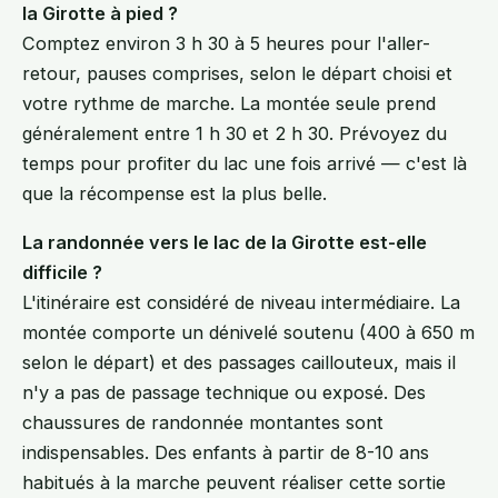
la Girotte à pied ?
Comptez environ 3 h 30 à 5 heures pour l'aller-
retour, pauses comprises, selon le départ choisi et
votre rythme de marche. La montée seule prend
généralement entre 1 h 30 et 2 h 30. Prévoyez du
temps pour profiter du lac une fois arrivé — c'est là
que la récompense est la plus belle.
La randonnée vers le lac de la Girotte est-elle
difficile ?
L'itinéraire est considéré de niveau intermédiaire. La
montée comporte un dénivelé soutenu (400 à 650 m
selon le départ) et des passages caillouteux, mais il
n'y a pas de passage technique ou exposé. Des
chaussures de randonnée montantes sont
indispensables. Des enfants à partir de 8-10 ans
habitués à la marche peuvent réaliser cette sortie