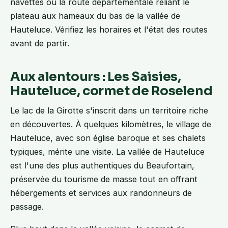
navettes ou la route départementale reliant le
plateau aux hameaux du bas de la vallée de
Hauteluce. Vérifiez les horaires et l'état des routes
avant de partir.
Aux alentours : Les Saisies,
Hauteluce, cormet de Roselend
Le lac de la Girotte s'inscrit dans un territoire riche
en découvertes. À quelques kilomètres, le village de
Hauteluce, avec son église baroque et ses chalets
typiques, mérite une visite. La vallée de Hauteluce
est l'une des plus authentiques du Beaufortain,
préservée du tourisme de masse tout en offrant
hébergements et services aux randonneurs de
passage.