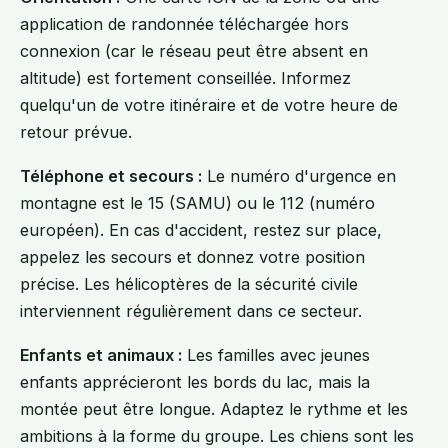
application de randonnée téléchargée hors
connexion (car le réseau peut être absent en
altitude) est fortement conseillée. Informez
quelqu'un de votre itinéraire et de votre heure de
retour prévue.
Téléphone et secours :
Le numéro d'urgence en
montagne est le 15 (SAMU) ou le 112 (numéro
européen). En cas d'accident, restez sur place,
appelez les secours et donnez votre position
précise. Les hélicoptères de la sécurité civile
interviennent régulièrement dans ce secteur.
Enfants et animaux :
Les familles avec jeunes
enfants apprécieront les bords du lac, mais la
montée peut être longue. Adaptez le rythme et les
ambitions à la forme du groupe. Les chiens sont les