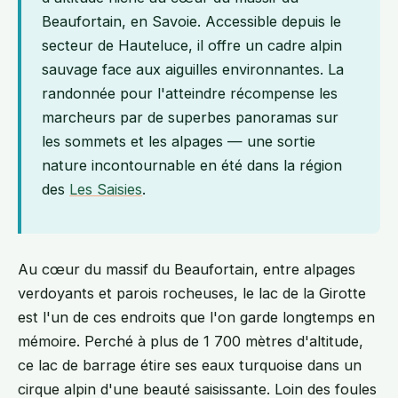
Beaufortain, en Savoie. Accessible depuis le
secteur de Hauteluce, il offre un cadre alpin
sauvage face aux aiguilles environnantes. La
randonnée pour l'atteindre récompense les
marcheurs par de superbes panoramas sur
les sommets et les alpages — une sortie
nature incontournable en été dans la région
des
Les Saisies
.
Au cœur du massif du Beaufortain, entre alpages
verdoyants et parois rocheuses, le lac de la Girotte
est l'un de ces endroits que l'on garde longtemps en
mémoire. Perché à plus de 1 700 mètres d'altitude,
ce lac de barrage étire ses eaux turquoise dans un
cirque alpin d'une beauté saisissante. Loin des foules