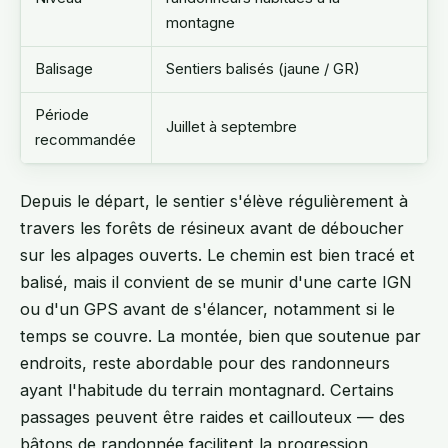
montagne
Balisage
Sentiers balisés (jaune / GR)
Période
Juillet à septembre
recommandée
Depuis le départ, le sentier s'élève régulièrement à
travers les forêts de résineux avant de déboucher
sur les alpages ouverts. Le chemin est bien tracé et
balisé, mais il convient de se munir d'une carte IGN
ou d'un GPS avant de s'élancer, notamment si le
temps se couvre. La montée, bien que soutenue par
endroits, reste abordable pour des randonneurs
ayant l'habitude du terrain montagnard. Certains
passages peuvent être raides et caillouteux — des
bâtons de randonnée facilitent la progression,