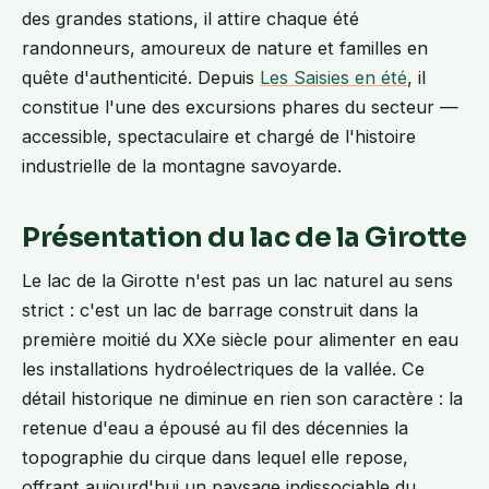
des grandes stations, il attire chaque été
randonneurs, amoureux de nature et familles en
quête d'authenticité. Depuis
Les Saisies en été
, il
constitue l'une des excursions phares du secteur —
accessible, spectaculaire et chargé de l'histoire
industrielle de la montagne savoyarde.
Présentation du lac de la Girotte
Le lac de la Girotte n'est pas un lac naturel au sens
strict : c'est un lac de barrage construit dans la
première moitié du XXe siècle pour alimenter en eau
les installations hydroélectriques de la vallée. Ce
détail historique ne diminue en rien son caractère : la
retenue d'eau a épousé au fil des décennies la
topographie du cirque dans lequel elle repose,
offrant aujourd'hui un paysage indissociable du