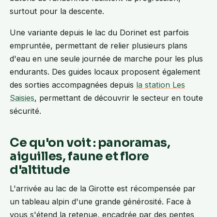
surtout pour la descente.
Une variante depuis le lac du Dorinet est parfois
empruntée, permettant de relier plusieurs plans
d'eau en une seule journée de marche pour les plus
endurants. Des guides locaux proposent également
des sorties accompagnées depuis
la station Les
Saisies
, permettant de découvrir le secteur en toute
sécurité.
Ce qu'on voit : panoramas,
aiguilles, faune et flore
d'altitude
L'arrivée au lac de la Girotte est récompensée par
un tableau alpin d'une grande générosité. Face à
vous s'étend la retenue, encadrée par des pentes