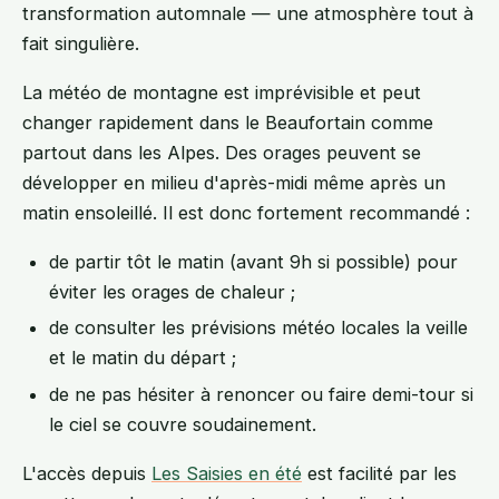
transformation automnale — une atmosphère tout à
fait singulière.
La météo de montagne est imprévisible et peut
changer rapidement dans le Beaufortain comme
partout dans les Alpes. Des orages peuvent se
développer en milieu d'après-midi même après un
matin ensoleillé. Il est donc fortement recommandé :
de partir tôt le matin (avant 9h si possible) pour
éviter les orages de chaleur ;
de consulter les prévisions météo locales la veille
et le matin du départ ;
de ne pas hésiter à renoncer ou faire demi-tour si
le ciel se couvre soudainement.
L'accès depuis
Les Saisies en été
est facilité par les