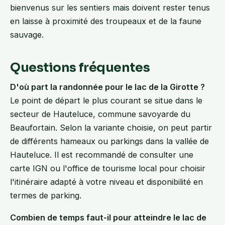
bienvenus sur les sentiers mais doivent rester tenus
en laisse à proximité des troupeaux et de la faune
sauvage.
Questions fréquentes
D'où part la randonnée pour le lac de la Girotte ?
Le point de départ le plus courant se situe dans le
secteur de Hauteluce, commune savoyarde du
Beaufortain. Selon la variante choisie, on peut partir
de différents hameaux ou parkings dans la vallée de
Hauteluce. Il est recommandé de consulter une
carte IGN ou l'office de tourisme local pour choisir
l'itinéraire adapté à votre niveau et disponibilité en
termes de parking.
Combien de temps faut-il pour atteindre le lac de