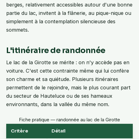
berges, relativement accessibles autour d'une bonne
partie du lac, invitent à la flânerie, au pique-nique ou
simplement à la contemplation silencieuse des
sommets.
L'itinéraire de randonnée
Le lac de la Girotte se mérite : on n'y accède pas en
voiture. C'est cette contrainte même qui lui confère
son charme et sa quiétude. Plusieurs itinéraires
permettent de le rejoindre, mais le plus courant part
du secteur de Hauteluce ou de ses hameaux
environnants, dans la vallée du même nom.
Fiche pratique — randonnée au lac de la Girotte
Critère
Détail