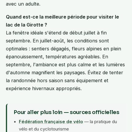
avec un adulte.
Quand est-ce la meilleure période pour visiter le
lac de la Girotte ?
La fenêtre idéale s'étend de début juillet à fin
septembre. En juillet-août, les conditions sont
optimales : sentiers dégagés, fleurs alpines en plein
épanouissement, températures agréables. En
septembre, l'ambiance est plus calme et les lumières
d'automne magnifient les paysages. Évitez de tenter
la randonnée hors saison sans équipement et
expérience hivernaux appropriés.
Pour aller plus loin — sources officielles
Fédération française de vélo
— la pratique du
vélo et du cyclotourisme