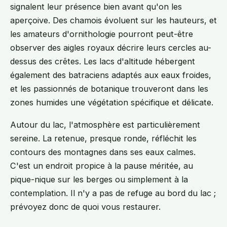
signalent leur présence bien avant qu'on les
aperçoive. Des chamois évoluent sur les hauteurs, et
les amateurs d'ornithologie pourront peut-être
observer des aigles royaux décrire leurs cercles au-
dessus des crêtes. Les lacs d'altitude hébergent
également des batraciens adaptés aux eaux froides,
et les passionnés de botanique trouveront dans les
zones humides une végétation spécifique et délicate.
Autour du lac, l'atmosphère est particulièrement
sereine. La retenue, presque ronde, réfléchit les
contours des montagnes dans ses eaux calmes.
C'est un endroit propice à la pause méritée, au
pique-nique sur les berges ou simplement à la
contemplation. Il n'y a pas de refuge au bord du lac ;
prévoyez donc de quoi vous restaurer.