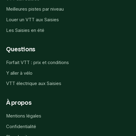
Meilleures pistes par niveau
Louer un VTT aux Saisies
Les Saisies en été
Questions
Forfait VTT : prix et conditions
Y aller à vélo
VTT électrique aux Saisies
À propos
Mentions légales
Confidentialité