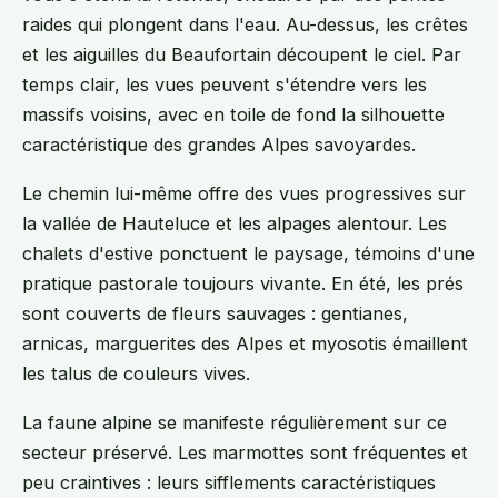
raides qui plongent dans l'eau. Au-dessus, les crêtes
et les aiguilles du Beaufortain découpent le ciel. Par
temps clair, les vues peuvent s'étendre vers les
massifs voisins, avec en toile de fond la silhouette
caractéristique des grandes Alpes savoyardes.
Le chemin lui-même offre des vues progressives sur
la vallée de Hauteluce et les alpages alentour. Les
chalets d'estive ponctuent le paysage, témoins d'une
pratique pastorale toujours vivante. En été, les prés
sont couverts de fleurs sauvages : gentianes,
arnicas, marguerites des Alpes et myosotis émaillent
les talus de couleurs vives.
La faune alpine se manifeste régulièrement sur ce
secteur préservé. Les marmottes sont fréquentes et
peu craintives : leurs sifflements caractéristiques