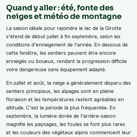
Quand y aller : été, fonte des
neiges et météo de montagne
La saison idéale pour rejoindre le lac de la Girotte
s'étend de début juillet à fin septembre, selon les
conditions d'enneigement de l'année. En dessous de
cette fenêtre, les sentiers peuvent être encore
enneigés ou boueux, rendant la progression difficile
voire dangereuse sans équipement adapté.
En juillet et août, la neige a généralement disparu des
sentiers principaux, les alpages sont en pleine
floraison et les températures restent agréables en
altitude. C'est la période la plus fréquentée. En
septembre, la lumière dorée de l'arrière-saison
magnifie les paysages, les foules se font plus rares
et les couleurs des végétaux alpins commencent leur