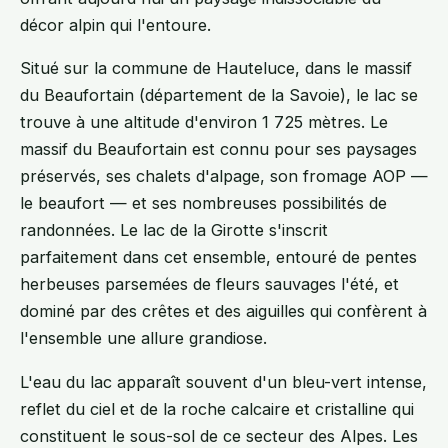
décor alpin qui l'entoure.
Situé sur la commune de Hauteluce, dans le massif
du Beaufortain (département de la Savoie), le lac se
trouve à une altitude d'environ 1 725 mètres. Le
massif du Beaufortain est connu pour ses paysages
préservés, ses chalets d'alpage, son fromage AOP —
le beaufort — et ses nombreuses possibilités de
randonnées. Le lac de la Girotte s'inscrit
parfaitement dans cet ensemble, entouré de pentes
herbeuses parsemées de fleurs sauvages l'été, et
dominé par des crêtes et des aiguilles qui confèrent à
l'ensemble une allure grandiose.
L'eau du lac apparaît souvent d'un bleu-vert intense,
reflet du ciel et de la roche calcaire et cristalline qui
constituent le sous-sol de ce secteur des Alpes. Les