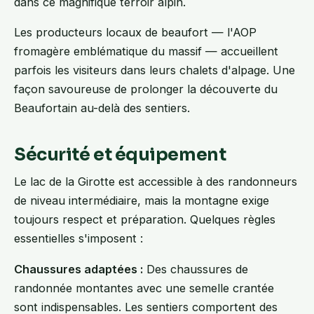
dans ce magnifique terroir alpin.
Les producteurs locaux de beaufort — l'AOP
fromagère emblématique du massif — accueillent
parfois les visiteurs dans leurs chalets d'alpage. Une
façon savoureuse de prolonger la découverte du
Beaufortain au-delà des sentiers.
Sécurité et équipement
Le lac de la Girotte est accessible à des randonneurs
de niveau intermédiaire, mais la montagne exige
toujours respect et préparation. Quelques règles
essentielles s'imposent :
Chaussures adaptées :
Des chaussures de
randonnée montantes avec une semelle crantée
sont indispensables. Les sentiers comportent des