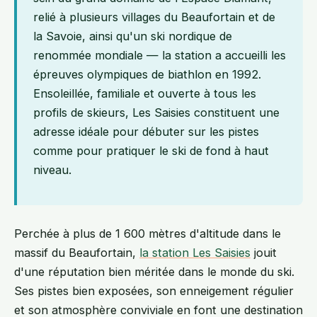
relié à plusieurs villages du Beaufortain et de
la Savoie, ainsi qu'un ski nordique de
renommée mondiale — la station a accueilli les
épreuves olympiques de biathlon en 1992.
Ensoleillée, familiale et ouverte à tous les
profils de skieurs, Les Saisies constituent une
adresse idéale pour débuter sur les pistes
comme pour pratiquer le ski de fond à haut
niveau.
Perchée à plus de 1 600 mètres d'altitude dans le
massif du Beaufortain,
la station Les Saisies
jouit
d'une réputation bien méritée dans le monde du ski.
Ses pistes bien exposées, son enneigement régulier
et son atmosphère conviviale en font une destination