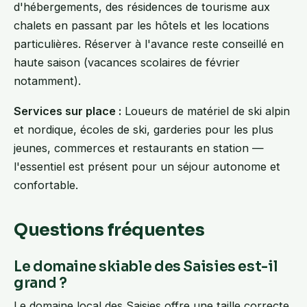
d'hébergements, des résidences de tourisme aux
chalets en passant par les hôtels et les locations
particulières. Réserver à l'avance reste conseillé en
haute saison (vacances scolaires de février
notamment).
Services sur place :
Loueurs de matériel de ski alpin
et nordique, écoles de ski, garderies pour les plus
jeunes, commerces et restaurants en station —
l'essentiel est présent pour un séjour autonome et
confortable.
Questions fréquentes
Le domaine skiable des Saisies est-il
grand ?
Le domaine local des Saisies offre une taille correcte