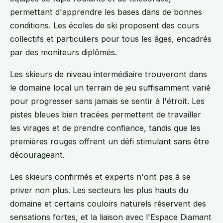
permettant d'apprendre les bases dans de bonnes
conditions. Les écoles de ski proposent des cours
collectifs et particuliers pour tous les âges, encadrés
par des moniteurs diplômés.
Les skieurs de niveau intermédiaire trouveront dans
le domaine local un terrain de jeu suffisamment varié
pour progresser sans jamais se sentir à l'étroit. Les
pistes bleues bien tracées permettent de travailler
les virages et de prendre confiance, tandis que les
premières rouges offrent un défi stimulant sans être
décourageant.
Les skieurs confirmés et experts n'ont pas à se
priver non plus. Les secteurs les plus hauts du
domaine et certains couloirs naturels réservent des
sensations fortes, et la liaison avec l'Espace Diamant