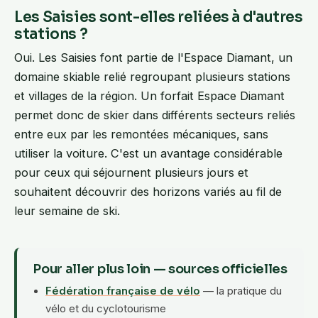
Les Saisies sont-elles reliées à d'autres
stations ?
Oui. Les Saisies font partie de l'Espace Diamant, un
domaine skiable relié regroupant plusieurs stations
et villages de la région. Un forfait Espace Diamant
permet donc de skier dans différents secteurs reliés
entre eux par les remontées mécaniques, sans
utiliser la voiture. C'est un avantage considérable
pour ceux qui séjournent plusieurs jours et
souhaitent découvrir des horizons variés au fil de
leur semaine de ski.
Pour aller plus loin — sources officielles
Fédération française de vélo
— la pratique du
vélo et du cyclotourisme