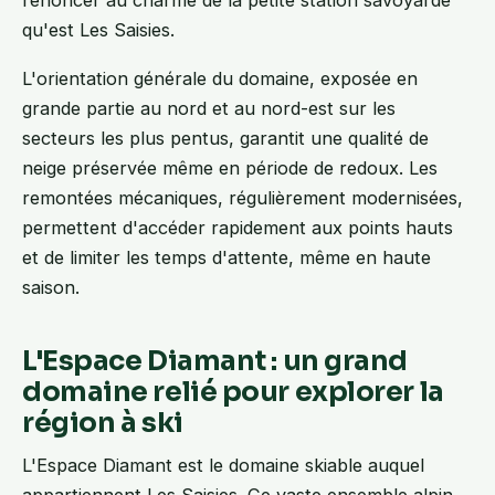
renoncer au charme de la petite station savoyarde
qu'est Les Saisies.
L'orientation générale du domaine, exposée en
grande partie au nord et au nord-est sur les
secteurs les plus pentus, garantit une qualité de
neige préservée même en période de redoux. Les
remontées mécaniques, régulièrement modernisées,
permettent d'accéder rapidement aux points hauts
et de limiter les temps d'attente, même en haute
saison.
L'Espace Diamant : un grand
domaine relié pour explorer la
région à ski
L'Espace Diamant est le domaine skiable auquel
appartiennent Les Saisies. Ce vaste ensemble alpin