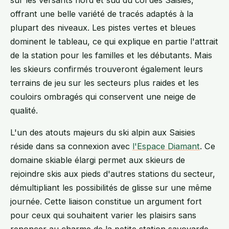
offrant une belle variété de tracés adaptés à la
plupart des niveaux. Les pistes vertes et bleues
dominent le tableau, ce qui explique en partie l'attrait
de la station pour les familles et les débutants. Mais
les skieurs confirmés trouveront également leurs
terrains de jeu sur les secteurs plus raides et les
couloirs ombragés qui conservent une neige de
qualité.
L'un des atouts majeurs du ski alpin aux Saisies
réside dans sa connexion avec
l'Espace Diamant
. Ce
domaine skiable élargi permet aux skieurs de
rejoindre skis aux pieds d'autres stations du secteur,
démultipliant les possibilités de glisse sur une même
journée. Cette liaison constitue un argument fort
pour ceux qui souhaitent varier les plaisirs sans