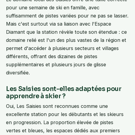
pour une semaine de ski en famille, avec
suffisamment de pistes variées pour ne pas se lasser.
Mais c'est surtout via sa liaison avec l'Espace
Diamant que la station révèle toute son étendue : ce
domaine relié est l'un des plus vastes de la région et
permet d'accéder à plusieurs secteurs et villages
différents, offrant des dizaines de pistes
supplémentaires et plusieurs jours de glisse
diversifiée.
Les Saisies sont-elles adaptées pour
apprendre à skier ?
Oui, Les Saisies sont reconnues comme une
excellente station pour les débutants et les skieurs
en progression. La proportion élevée de pistes
vertes et bleues, les espaces dédiés aux premiers