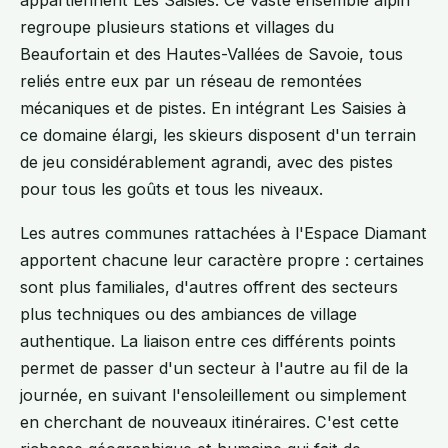
regroupe plusieurs stations et villages du
Beaufortain et des Hautes-Vallées de Savoie, tous
reliés entre eux par un réseau de remontées
mécaniques et de pistes. En intégrant Les Saisies à
ce domaine élargi, les skieurs disposent d'un terrain
de jeu considérablement agrandi, avec des pistes
pour tous les goûts et tous les niveaux.
Les autres communes rattachées à l'Espace Diamant
apportent chacune leur caractère propre : certaines
sont plus familiales, d'autres offrent des secteurs
plus techniques ou des ambiances de village
authentique. La liaison entre ces différents points
permet de passer d'un secteur à l'autre au fil de la
journée, en suivant l'ensoleillement ou simplement
en cherchant de nouveaux itinéraires. C'est cette