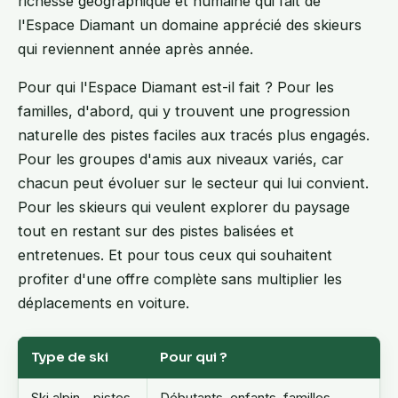
richesse géographique et humaine qui fait de
l'Espace Diamant un domaine apprécié des skieurs
qui reviennent année après année.
Pour qui l'Espace Diamant est-il fait ? Pour les
familles, d'abord, qui y trouvent une progression
naturelle des pistes faciles aux tracés plus engagés.
Pour les groupes d'amis aux niveaux variés, car
chacun peut évoluer sur le secteur qui lui convient.
Pour les skieurs qui veulent explorer du paysage
tout en restant sur des pistes balisées et
entretenues. Et pour tous ceux qui souhaitent
profiter d'une offre complète sans multiplier les
déplacements en voiture.
Type de ski
Pour qui ?