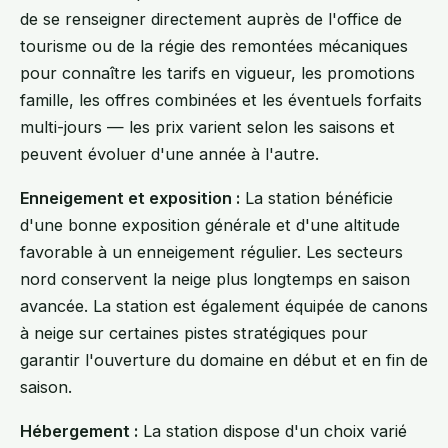
de se renseigner directement auprès de l'office de
tourisme ou de la régie des remontées mécaniques
pour connaître les tarifs en vigueur, les promotions
famille, les offres combinées et les éventuels forfaits
multi-jours — les prix varient selon les saisons et
peuvent évoluer d'une année à l'autre.
Enneigement et exposition :
La station bénéficie
d'une bonne exposition générale et d'une altitude
favorable à un enneigement régulier. Les secteurs
nord conservent la neige plus longtemps en saison
avancée. La station est également équipée de canons
à neige sur certaines pistes stratégiques pour
garantir l'ouverture du domaine en début et en fin de
saison.
Hébergement :
La station dispose d'un choix varié