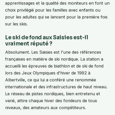
apprentissages et la qualité des moniteurs en font un
choix privilégié pour les familles avec enfants ou
pour les adultes qui se lancent pour la première fois
sur les skis.
Le ski de fond aux Saisies est-il
vraiment réputé ?
Absolument. Les Saisies est l'une des références
françaises en matière de ski nordique. La station a
accueilli les épreuves de biathlon et de ski de fond
lors des Jeux Olympiques d'hiver de 1992 à
Albertville, ce qui lui a conféré une renommée
internationale et des infrastructures de haut niveau.
Le réseau de pistes nordiques, bien entretenu et
varié, attire chaque hiver des fondeurs de tous
niveaux, des amateurs aux compétiteurs.