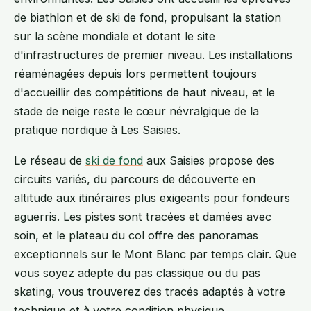
de biathlon et de ski de fond, propulsant la station
sur la scène mondiale et dotant le site
d'infrastructures de premier niveau. Les installations
réaménagées depuis lors permettent toujours
d'accueillir des compétitions de haut niveau, et le
stade de neige reste le cœur névralgique de la
pratique nordique à Les Saisies.
Le réseau de
ski de fond
aux Saisies propose des
circuits variés, du parcours de découverte en
altitude aux itinéraires plus exigeants pour fondeurs
aguerris. Les pistes sont tracées et damées avec
soin, et le plateau du col offre des panoramas
exceptionnels sur le Mont Blanc par temps clair. Que
vous soyez adepte du pas classique ou du pas
skating, vous trouverez des tracés adaptés à votre
technique et à votre condition physique.