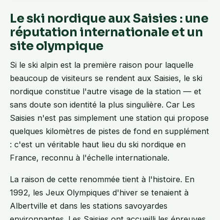
Le ski nordique aux Saisies : une
réputation internationale et un
site olympique
Si le ski alpin est la première raison pour laquelle
beaucoup de visiteurs se rendent aux Saisies, le ski
nordique constitue l'autre visage de la station — et
sans doute son identité la plus singulière. Car Les
Saisies n'est pas simplement une station qui propose
quelques kilomètres de pistes de fond en supplément
: c'est un véritable haut lieu du ski nordique en
France, reconnu à l'échelle internationale.
La raison de cette renommée tient à l'histoire. En
1992, les Jeux Olympiques d'hiver se tenaient à
Albertville et dans les stations savoyardes
environnantes. Les Saisies ont accueilli les épreuves