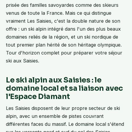
prisée des familles savoyardes comme des skieurs
venus de toute la France. Mais ce qui distingue
vraiment Les Saisies, c'est la double nature de son
offre : un ski alpin intégré dans l'un des plus beaux
domaines reliés de la région, et un ski nordique de
tout premier plan hérité de son héritage olympique.
Tour d'horizon complet pour préparer votre séjour
ski aux Saisies.
Le ski alpin aux Saisies : le
domaine local et sa liaison avec
l'Espace Diamant
Les Saisies disposent de leur propre secteur de ski
alpin, avec un ensemble de pistes couvrant
différentes faces du massif. Le domaine local s'étend
sur les versants nord et sud du col des Saisies,