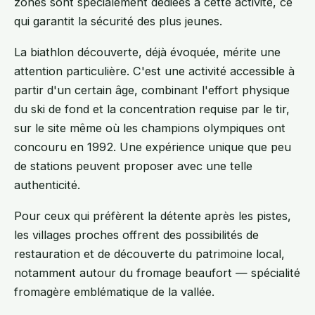
zones sont spécialement dédiées à cette activité, ce
qui garantit la sécurité des plus jeunes.
La biathlon découverte, déjà évoquée, mérite une
attention particulière. C'est une activité accessible à
partir d'un certain âge, combinant l'effort physique
du ski de fond et la concentration requise par le tir,
sur le site même où les champions olympiques ont
concouru en 1992. Une expérience unique que peu
de stations peuvent proposer avec une telle
authenticité.
Pour ceux qui préfèrent la détente après les pistes,
les villages proches offrent des possibilités de
restauration et de découverte du patrimoine local,
notamment autour du fromage beaufort — spécialité
fromagère emblématique de la vallée.