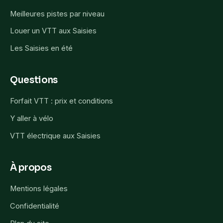
Meilleures pistes par niveau
Louer un VTT aux Saisies
Les Saisies en été
Questions
Forfait VTT : prix et conditions
Y aller à vélo
VTT électrique aux Saisies
À propos
Mentions légales
Confidentialité