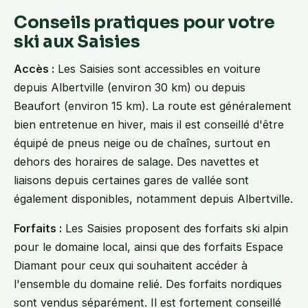
Conseils pratiques pour votre
ski aux Saisies
Accès :
Les Saisies sont accessibles en voiture
depuis Albertville (environ 30 km) ou depuis
Beaufort (environ 15 km). La route est généralement
bien entretenue en hiver, mais il est conseillé d'être
équipé de pneus neige ou de chaînes, surtout en
dehors des horaires de salage. Des navettes et
liaisons depuis certaines gares de vallée sont
également disponibles, notamment depuis Albertville.
Forfaits :
Les Saisies proposent des forfaits ski alpin
pour le domaine local, ainsi que des forfaits Espace
Diamant pour ceux qui souhaitent accéder à
l'ensemble du domaine relié. Des forfaits nordiques
sont vendus séparément. Il est fortement conseillé