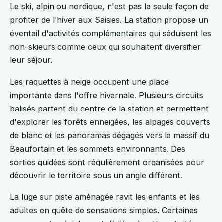
Le ski, alpin ou nordique, n'est pas la seule façon de
profiter de l'hiver aux Saisies. La station propose un
éventail d'activités complémentaires qui séduisent les
non-skieurs comme ceux qui souhaitent diversifier
leur séjour.
Les raquettes à neige occupent une place
importante dans l'offre hivernale. Plusieurs circuits
balisés partent du centre de la station et permettent
d'explorer les forêts enneigées, les alpages couverts
de blanc et les panoramas dégagés vers le massif du
Beaufortain et les sommets environnants. Des
sorties guidées sont régulièrement organisées pour
découvrir le territoire sous un angle différent.
La luge sur piste aménagée ravit les enfants et les
adultes en quête de sensations simples. Certaines