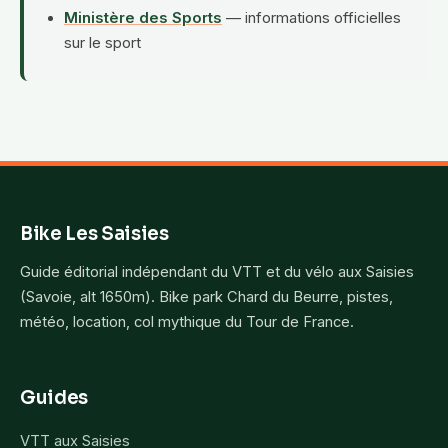
Ministère des Sports
— informations officielles
sur le sport
Bike Les Saisies
Guide éditorial indépendant du VTT et du vélo aux Saisies
(Savoie, alt 1650m). Bike park Chard du Beurre, pistes,
météo, location, col mythique du Tour de France.
Guides
VTT aux Saisies