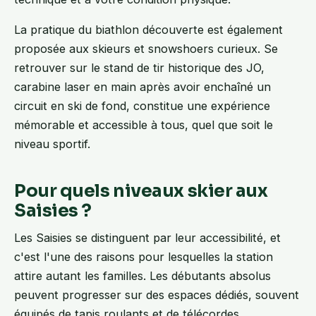
La pratique du biathlon découverte est également
proposée aux skieurs et snowshoers curieux. Se
retrouver sur le stand de tir historique des JO,
carabine laser en main après avoir enchaîné un
circuit en ski de fond, constitue une expérience
mémorable et accessible à tous, quel que soit le
niveau sportif.
Pour quels niveaux skier aux
Saisies ?
Les Saisies se distinguent par leur accessibilité, et
c'est l'une des raisons pour lesquelles la station
attire autant les familles. Les débutants absolus
peuvent progresser sur des espaces dédiés, souvent
équipés de tapis roulants et de télécordes,