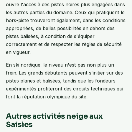
ouvre l'accès à des pistes noires plus engagées dans
les autres parties du domaine. Ceux qui pratiquent le
hors-piste trouveront également, dans les conditions
appropriées, de belles possibilités en dehors des
pistes balisées, à condition de s'équiper
correctement et de respecter les règles de sécurité
en vigueur.
En ski nordique, le niveau n'est pas non plus un
frein. Les grands débutants peuvent s'initier sur des
pistes planes et balisées, tandis que les fondeurs
expérimentés profiteront des circuits techniques qui
font la réputation olympique du site.
Autres activités neige aux
Saisies